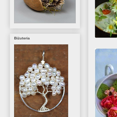
Biżuteria