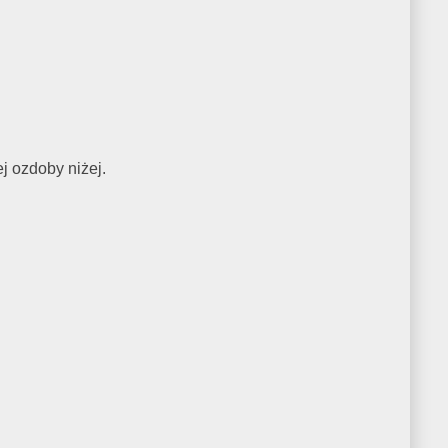
ej ozdoby niżej.