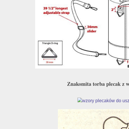
Znakomita torba plecak z 