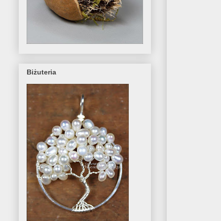
Biżuteria