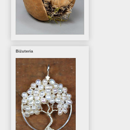
Biżuteria