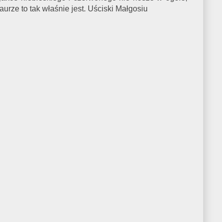
 aurze to tak właśnie jest. Uściski Małgosiu