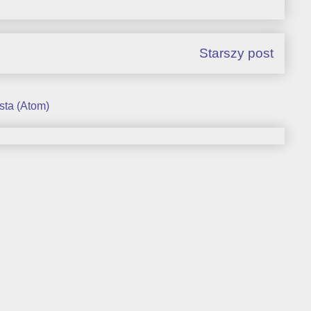
Starszy post
sta (Atom)