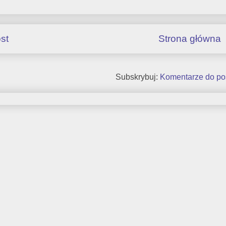
st
Strona główna
Subskrybuj:
Komentarze do po