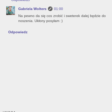
Gabriela Wolters
01:00
Na pewno da się cos zrobić i sweterek dalej będzie do
noszenia. Ukłony posyłam :)
Odpowiedz