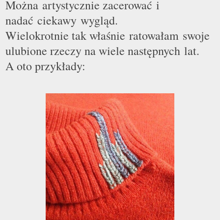
Można artystycznie zacerować i
nadać ciekawy wygląd.
Wielokrotnie tak właśnie ratowałam swoje
ulubione rzeczy na wiele następnych lat.
A oto przykłady: