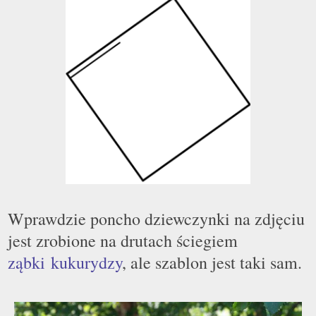
Wprawdzie poncho dziewczynki na zdjęciu
jest zrobione na drutach ściegiem
ząbki kukurydzy
, ale szablon jest taki sam.