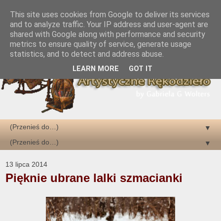
This site uses cookies from Google to deliver its services
and to analyze traffic. Your IP address and user-agent are
shared with Google along with performance and security
metrics to ensure quality of service, generate usage
statistics, and to detect and address abuse.
LEARN MORE
GOT IT
▼
▼
13 lipca 2014
Pięknie ubrane lalki szmacianki