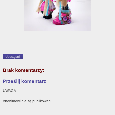
Udostępnij
Brak komentarzy:
Prześlij komentarz
UWAGA
Anonimowi nie są publikowani