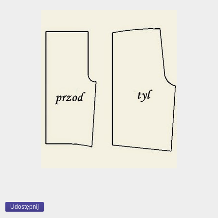
Udostępnij