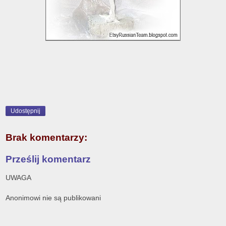
Udostępnij
Brak komentarzy:
Prześlij komentarz
UWAGA
Anonimowi nie są publikowani