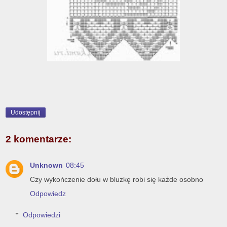
Udostępnij
2 komentarze:
Unknown
08:45
Czy wykończenie dołu w bluzkę robi się każde osobno
Odpowiedz
Odpowiedzi