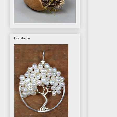
Biżuteria