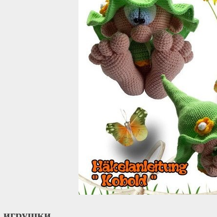
 игрушки