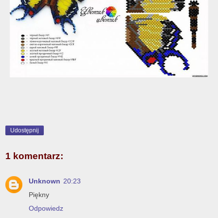
Udostępnij
1 komentarz:
Unknown
20:23
Piękny
Odpowiedz