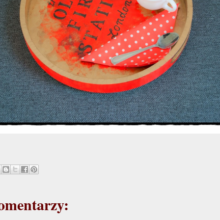
omentarzy: