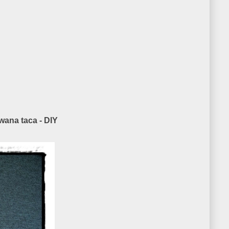
wana taca - DIY