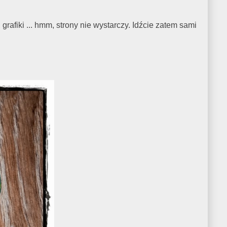
grafiki ... hmm, strony nie wystarczy. Idźcie zatem sami