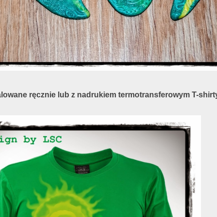
alowane ręcznie lub z nadrukiem termotransferowym T-shirt