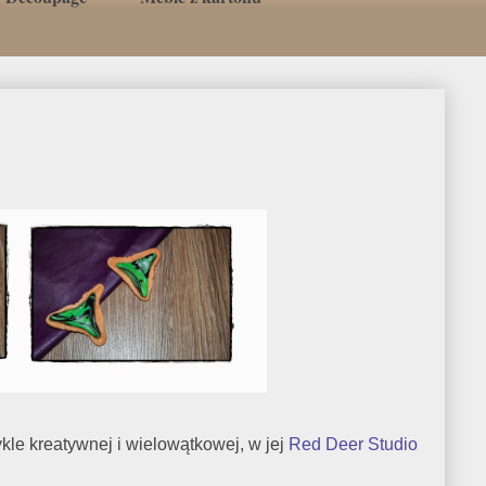
kle kreatywnej i wielowątkowej, w jej
Red Deer
Studio