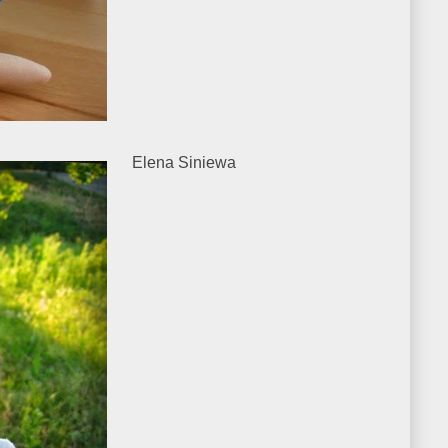
Elena Siniewa