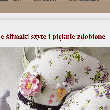
 ślimaki szyte i pięknie zdobione