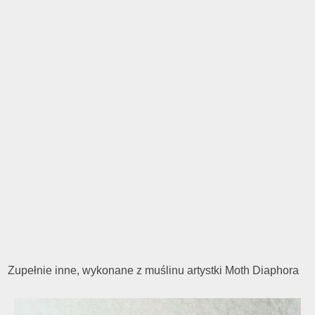
Zupełnie inne, wykonane z muślinu artystki Moth Diaphora