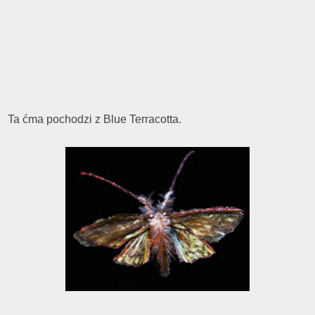
Ta ćma pochodzi z Blue Terracotta.