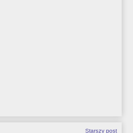
Starszy post