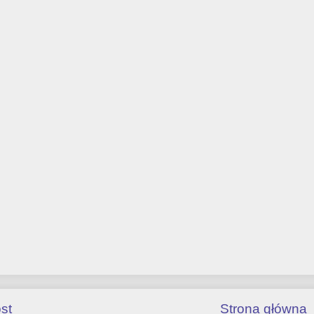
st
Strona główna