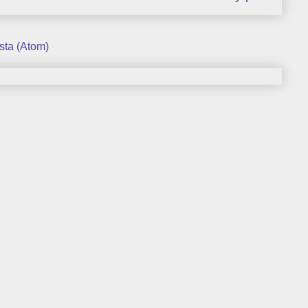
sta (Atom)