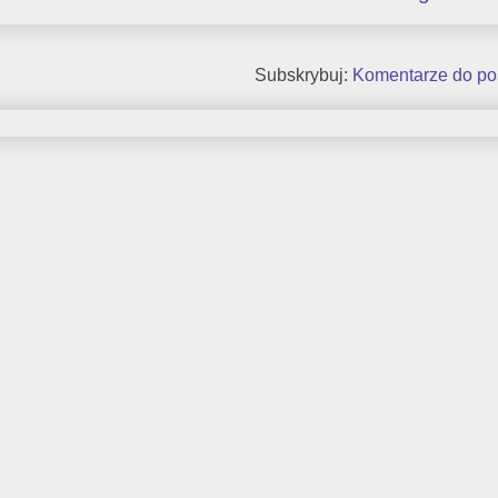
Subskrybuj:
Komentarze do po