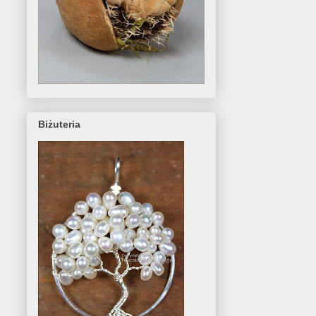
Biżuteria