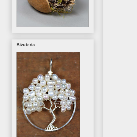
Biżuteria