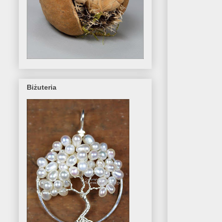
Biżuteria