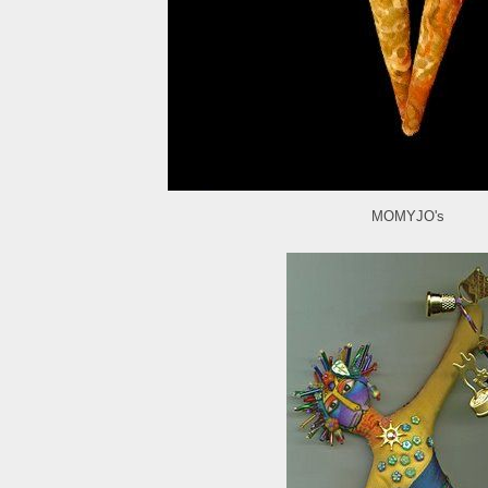
MOMYJO's