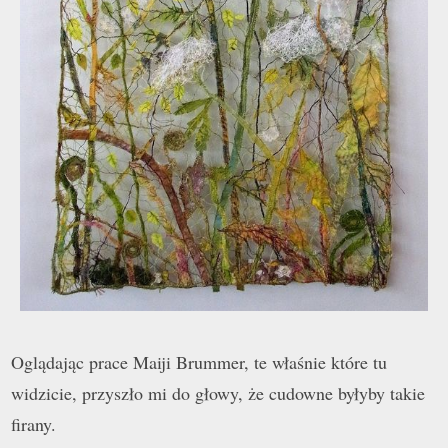
Oglądając prace Maiji Brummer, te właśnie które tu
widzicie, przyszło mi do głowy, że cudowne byłyby takie
firany.