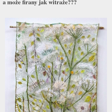
a może firany jak witraże???