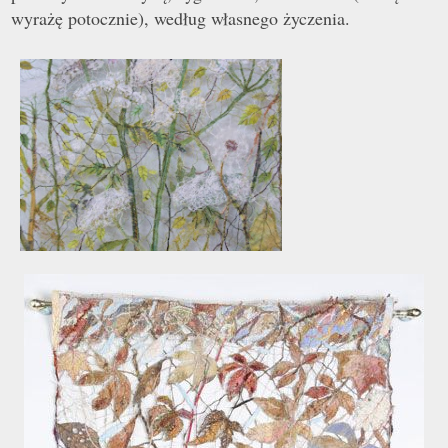
wyrażę potocznie), według własnego życzenia.