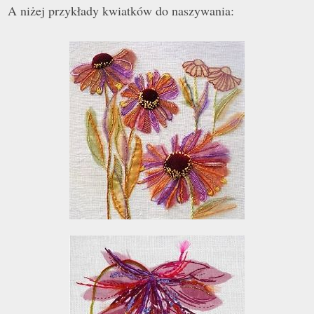
A niżej przykłady kwiatków do naszywania: