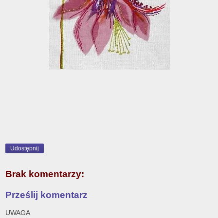
Udostępnij
Brak komentarzy:
Prześlij komentarz
UWAGA