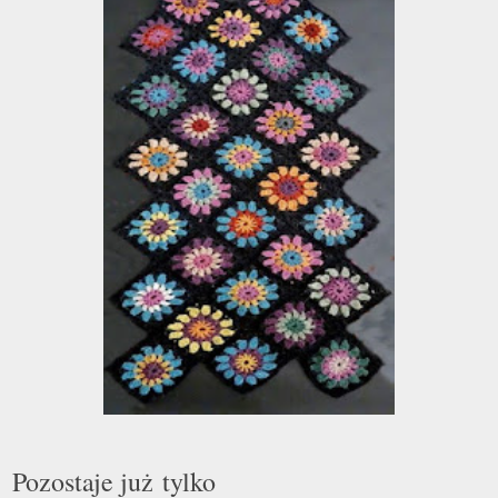
Pozostaje już tylko