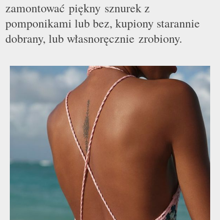
zamontować piękny sznurek z
pomponikami lub bez, kupiony starannie
dobrany, lub własnoręcznie zrobiony.