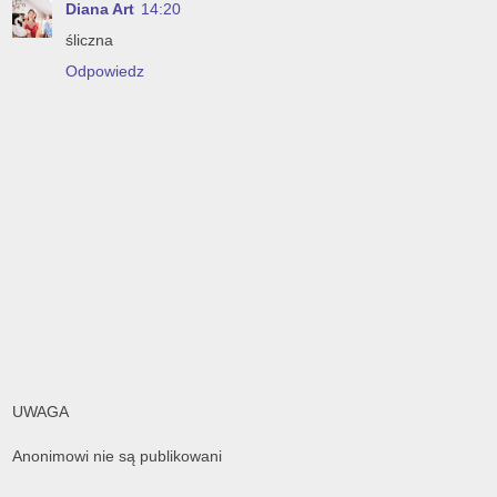
Diana Art
14:20
śliczna
Odpowiedz
UWAGA
Anonimowi nie są publikowani