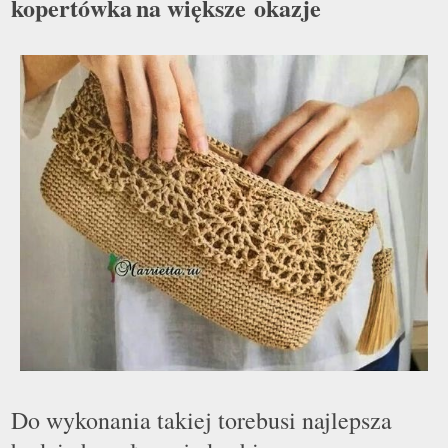
kopertówka
na większe okazje
Do wykonania takiej torebusi najlepsza