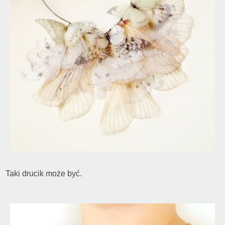
Taki drucik może być.