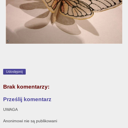
Udostępnij
Brak komentarzy:
Prześlij komentarz
UWAGA
Anonimowi nie są publikowani