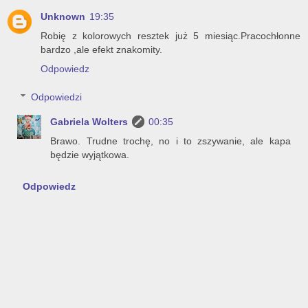
Unknown
19:35
Robię z kolorowych resztek już 5 miesiąc.Pracochłonne
bardzo ,ale efekt znakomity.
Odpowiedz
Odpowiedzi
Gabriela Wolters
00:35
Brawo. Trudne trochę, no i to zszywanie, ale kapa
będzie wyjątkowa.
Odpowiedz