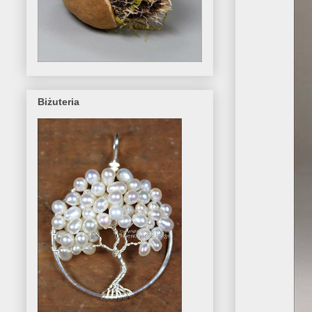
Biżuteria