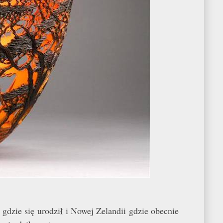
ii gdzie się urodził i Nowej Zelandii gdzie obecnie