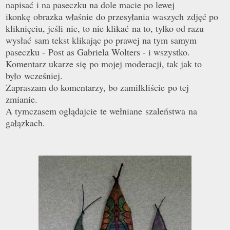
napisać i na paseczku na dole macie po lewej
ikonkę obrazka właśnie do przesyłania waszych zdjęć po
kliknięciu, jeśli nie, to nie klikać na to, tylko od razu
wysłać sam tekst klikając po prawej na tym samym
paseczku - Post as Gabriela Wolters - i wszystko.
Komentarz ukarze się po mojej moderacji, tak jak to
było wcześniej.
Zapraszam do komentarzy, bo zamilkliście po tej
zmianie.
A tymczasem oglądajcie te wełniane szaleństwa na
gałązkach.