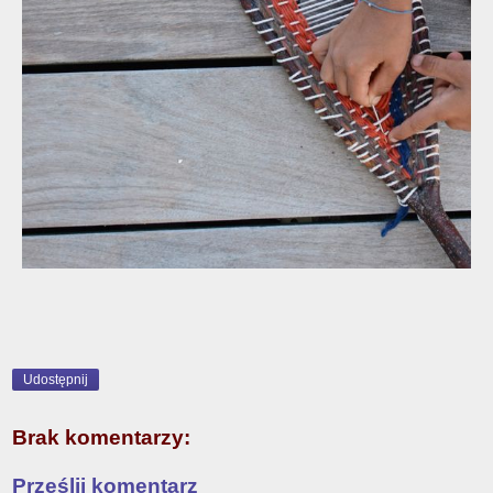
Udostępnij
Brak komentarzy:
Prześlij komentarz