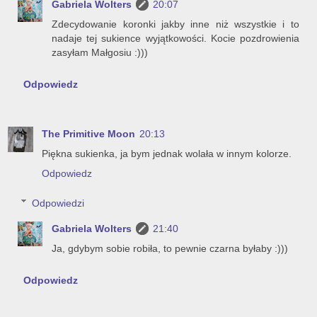
Gabriela Wolters
20:07
Zdecydowanie koronki jakby inne niż wszystkie i to
nadaje tej sukience wyjątkowości. Kocie pozdrowienia
zasyłam Małgosiu :)))
Odpowiedz
The Primitive Moon
20:13
Piękna sukienka, ja bym jednak wolała w innym kolorze.
Odpowiedz
Odpowiedzi
Gabriela Wolters
21:40
Ja, gdybym sobie robiła, to pewnie czarna byłaby :)))
Odpowiedz