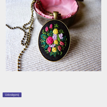
Udostępnij