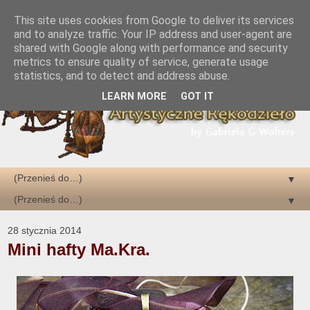
This site uses cookies from Google to deliver its services
and to analyze traffic. Your IP address and user-agent are
shared with Google along with performance and security
metrics to ensure quality of service, generate usage
statistics, and to detect and address abuse.
LEARN MORE
GOT IT
▼
▼
28 stycznia 2014
Mini hafty Ma.Kra.